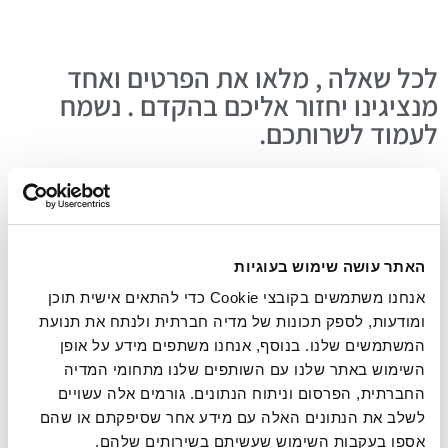
לכל שאלה , מלאו את הפרטים ואחד
מנציגינו יחזור אליכם בהקדם . נשמח
לעמוד לשרותכם.
האתר עושה שימוש בעוגיות
אנחנו משתמשים בקובצי Cookie כדי להתאים אישית תוכן
ומודעות, לספק תכונות של מדיה חברתית ולנתח את תנועת
המשתמשים שלנו. בנוסף, אנחנו משתפים מידע על אופן
השימוש באתר שלנו עם השותפים שלנו מתחומי המדיה
החברתית, הפרסום וניתוח הנתונים. גורמים אלה עשויים
לשלב את הנתונים האלה עם מידע אחר שסיפקתם או שהם
אספו בעקבות השימוש שעשיתם בשירותים שלהם.