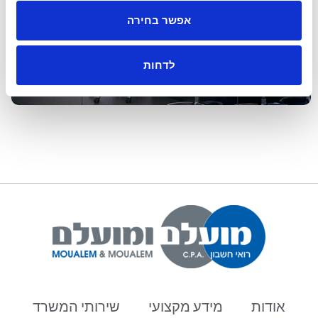
אפשר בחירה
לדחות
אודות
מידע מקצועי
שירותי המשרד