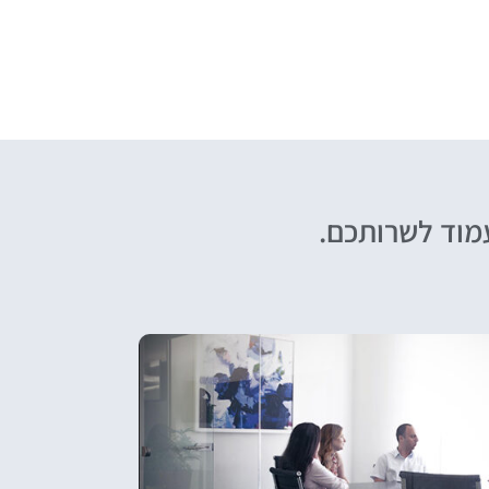
עמוד לשרותכם.