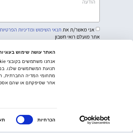
אני מאשר/ת את
תנאי השימוש ומדיניות הפרטיות
אתר מועלם רואי חשבון
שליחה
האתר עושה שימוש בעוגיות
תנועת המשתמשים שלנו. בנו
מתחומי המדיה החברתית, הפר
אחר שסיפקתם או שהם אספו
בחירת
הכרחיות
תע
הסכמה
אודות
מיד