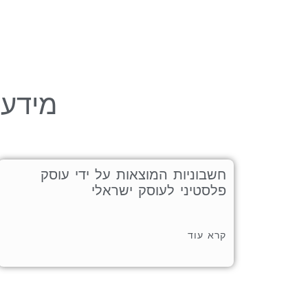
מידע 
חשבוניות המוצאות על ידי עוסק
פלסטיני לעוסק ישראלי
קרא עוד