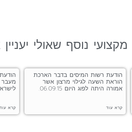
מקצועי נוסף שאולי יעניין 
הודעת רשות המיסים בדבר הארכת
הודעת 
הוראת השעה לגילוי מרצון אשר
מעבר ט
אמורה היתה לפוג היום 06.09.15.
לישרא
קרא עוד
קרא עוד