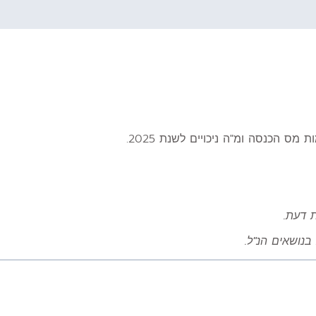
 הכנסה ומ"ה ניכויים לשנת 2025.
ת דעת.
בנושאים הנ"ל.