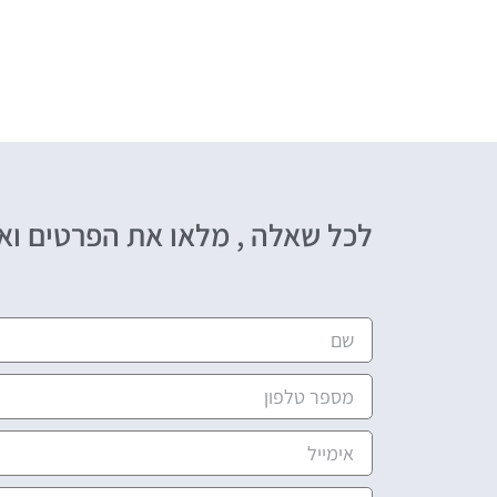
לכל שאלה , מלאו את הפרטים ואח