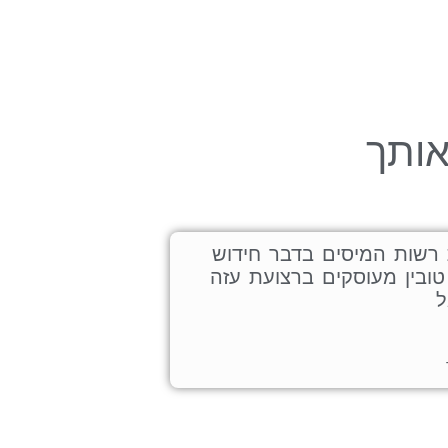
אותך
רשות המיסים בדבר חידוש
ובין מעוסקים ברצועת עזה
ל