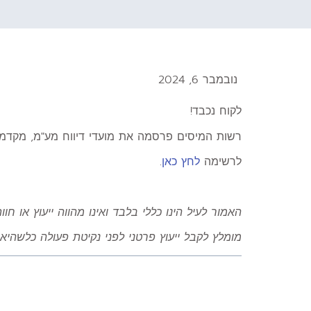
נובמבר 6, 2024
לקוח נכבד!
רשות המיסים פרסמה את מועדי דיווח מע"מ, מקדמות מס
לרשימה
לחץ כאן
.
האמור לעיל הינו כללי בלבד ואינו מהווה ייעוץ או חוו
מומלץ לקבל ייעוץ פרטני לפני נקיטת פעולה כלשהיא 