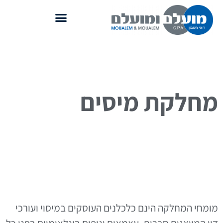
מחלקת מיסים
מומחי המחלקה הינם כלכלנים העוסקים במיסוי ועורכי