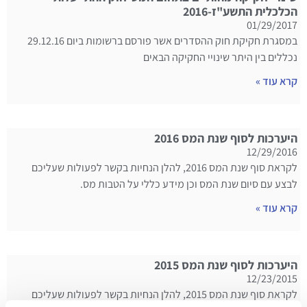
הכלכלית התשע"ז-2016
01/29/2017
במסגרת חקיקת חוק ההסדרים אשר פורסם ברשומות ביום 29.12.16
נכללים בין היתר שינויי החקיקה הבאים
קרא עוד »
היערכות לסוף שנת המס 2016
12/29/2016
לקראת סוף שנת המס 2016, להלן הנחיות בקשר לפעולות שעליכם
לבצע עם סיום שנת המס וכן מידע כללי על הטבות מס.
קרא עוד »
היערכות לסוף שנת המס 2015
12/23/2015
לקראת סוף שנת המס 2015, להלן הנחיות בקשר לפעולות שעליכם