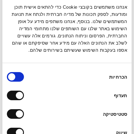
אנחנו משתמשים בקובצי Cookie כדי להתאים אישית תוכן
ומודעות, לספק תכונות של מדיה חברתית ולנתח את תנועת
המשתמשים שלנו. בנוסף, אנחנו משתפים מידע על אופן
השימוש באתר שלנו עם השותפים שלנו מתחומי המדיה
החברתית, הפרסום וניתוח הנתונים. גורמים אלה עשויים
לשלב את הנתונים האלה עם מידע אחר שסיפקתם או שהם
אספו בעקבות השימוש שעשיתם בשירותים שלהם.
בחירת
הכרחיות
הסכמה
תעדוף
סטטיסטיקה
שיווק