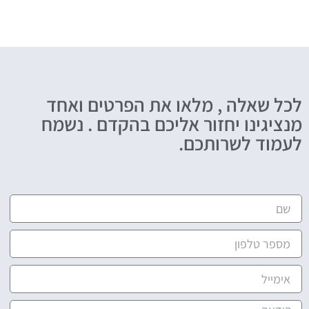
לכל שאלה , מלאו את הפרטים ואחד
מנציגינו יחזור אליכם בהקדם . נשמח
לעמוד לשרותכם.