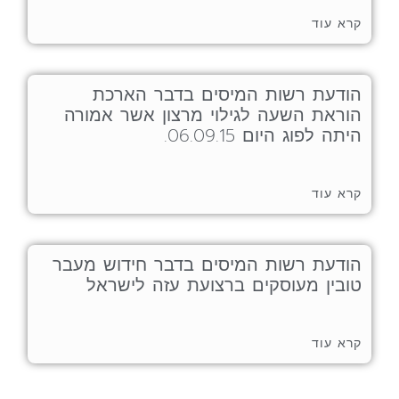
קרא עוד
הודעת רשות המיסים בדבר הארכת
הוראת השעה לגילוי מרצון אשר אמורה
היתה לפוג היום 06.09.15.
קרא עוד
הודעת רשות המיסים בדבר חידוש מעבר
טובין מעוסקים ברצועת עזה לישראל
קרא עוד