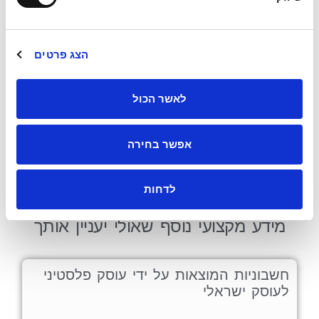
הצג פרטים
לאשר הכול
אפשר בחירה
לדחות
מידע מקצועי נוסף שאולי יעניין אותך
חשבוניות המוצאות על ידי עוסק פלסטיני
לעוסק ישראלי