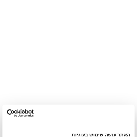
האתר עושה שימוש בעוגיות