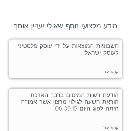
מידע מקצועי נוסף שאולי יעניין אותך
חשבוניות המוצאות על ידי עוסק פלסטיני
לעוסק ישראלי
קרא עוד
הודעת רשות המיסים בדבר הארכת
הוראת השעה לגילוי מרצון אשר אמורה
היתה לפוג היום 06.09.15.
קרא עוד