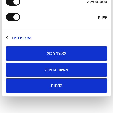
סטטיסטיקה
שיווק
הצג פרטים
לאשר הכול
אפשר בחירה
לדחות