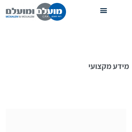
מידע מקצועי