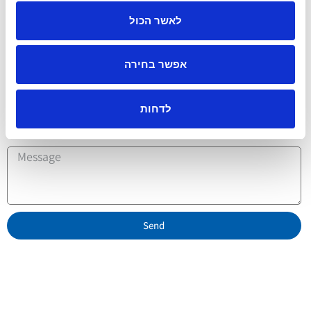
Name
לאשר הכול
Phone
אפשר בחירה
Email
לדחות
Message
Send