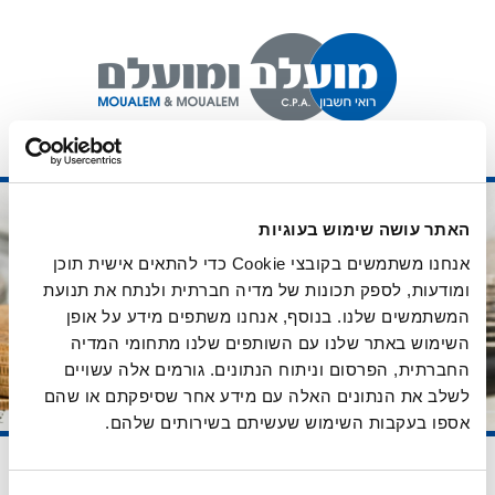
תודה
האתר עושה שימוש בעוגיות
אנחנו משתמשים בקובצי Cookie כדי להתאים אישית תוכן
שפנית
ומודעות, לספק תכונות של מדיה חברתית ולנתח את תנועת
המשתמשים שלנו. בנוסף, אנחנו משתפים מידע על אופן
אלינו!
השימוש באתר שלנו עם השותפים שלנו מתחומי המדיה
החברתית, הפרסום וניתוח הנתונים. גורמים אלה עשויים
לשלב את הנתונים האלה עם מידע אחר שסיפקתם או שהם
אספו בעקבות השימוש שעשיתם בשירותים שלהם.