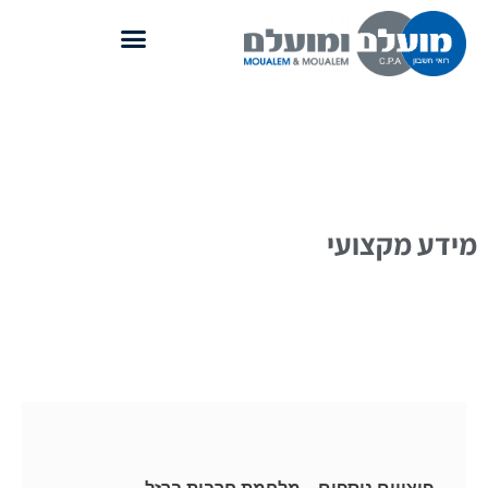
מידע מקצועי