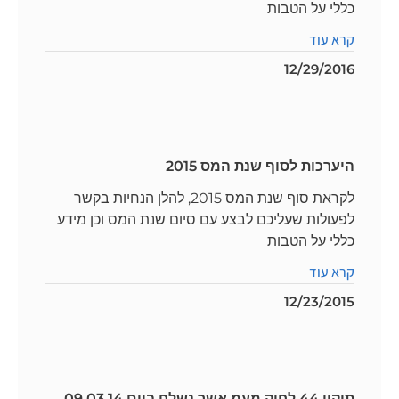
כללי על הטבות
קרא עוד
12/29/2016
היערכות לסוף שנת המס 2015
לקראת סוף שנת המס 2015, להלן הנחיות בקשר
לפעולות שעליכם לבצע עם סיום שנת המס וכן מידע
כללי על הטבות
קרא עוד
12/23/2015
תיקון 44 לחוק מעמ אשר נשלח ביום 09.03.14