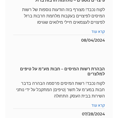
פיצויים נוספים – מלחמת חרבות ברזל
לקוח נכבד! מצורף בזה הודעות נוספות של רשות
המיסים לפיצויים בעקבות מלחמת חרבות ברזל
לפיצויים לעצמאים חיילי מילואים שגויסו
קרא עוד
08/04/2024
הבהרת רשות המיסים – חבות מע"מ על טיפים
למלצרים
לקוח נכבד! רשות המיסים פרסמה הבהרה בדבר
חבות במע"מ על תשר (טיפים) המתקבל על ידי נותני
השירות בבית העסק. התחולה
קרא עוד
07/28/2024