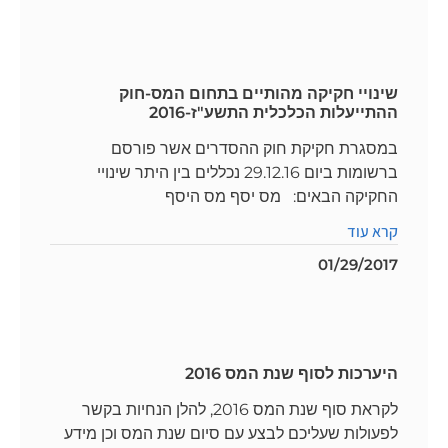
שינויי חקיקה מהותיים בתחום המס-חוק
ההתייעלות הכלכלית התשע"ז-2016
במסגרת חקיקת חוק ההסדרים אשר פורסם
ברשומות ביום 29.12.16 נכללים בין היתר שינויי
החקיקה הבאים: מס יסף מס היסף
קרא עוד
01/29/2017
היערכות לסוף שנת המס 2016
לקראת סוף שנת המס 2016, להלן הנחיות בקשר
לפעולות שעליכם לבצע עם סיום שנת המס וכן מידע