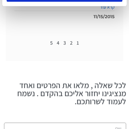
קרא עוד
11/15/2015
5
4
3
2
1
לכל שאלה , מלאו את הפרטים ואחד
מנציגינו יחזור אליכם בהקדם . נשמח
לעמוד לשרותכם.