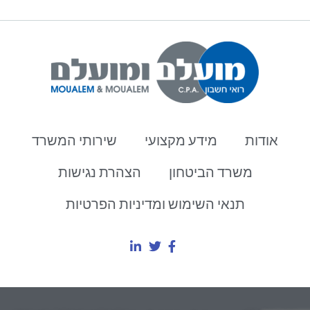
אודות
מידע מקצועי
שירותי המשרד
משרד הביטחון
הצהרת נגישות
תנאי השימוש ומדיניות הפרטיות