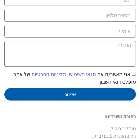
אני מאשר/ת את
תנאי השימוש ומדיניות הפרטיות
של אתר
מועלם רואי חשבון
שליחה
כתובת משרדינו:
מגדל ב.ס.ר 3,
רחוב הכנרת 5, בני ברק.