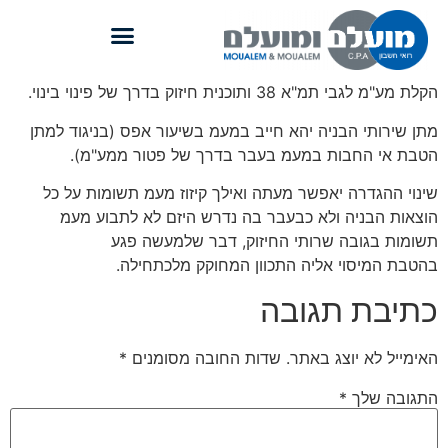
הקלת מע"מ לגבי תמ"א 38 ותוכנית חיזוק בדרך של פינוי בינוי.
מתן שירותי הבניה יהא חייב במעמ בשיעור אפס (בניגוד למתן
הטבת אי החבות במעמ בעבר בדרך של פטור ממע"מ).
שינוי ההגדרה יאפשר מעתה ואילך קיזוז מעמ תשומות על כל
הוצאות הבניה ולא כבעבר בה נדרש היזם לא לתבוע מעמ
תשומות בגובה שרותי החיזוק, דבר שלמעשה פגע
בהטבת המיסוי אליה התכוון המחוקק מלכתחילה.
כתיבת תגובה
האימייל לא יוצג באתר.
שדות החובה מסומנים
*
התגובה שלך
*