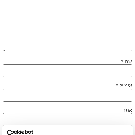
שם
*
אימייל
*
אתר