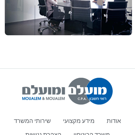
אודות
מידע מקצועי
שירותי המשרד
משרד הביטחון
הצהרת נגישות