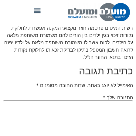
רשות המיסים פרסמה חוזר מקצועי המקנה אפשרות לחלוקת
נקודות זיכוי בגין ילדים בין הורים להם משמורת משותפת מלאה
על הילדים. לקוח אשר לו משמורת משותפת מלאה על ילדיו יפנה
לרואה חשבון המטפל בתיקו לבדיקת זכאותו לחלוקת נקודות
הזיכוי בתנאי החוזר הנ"ל.
כתיבת תגובה
האימייל לא יוצג באתר.
שדות החובה מסומנים
*
התגובה שלך
*