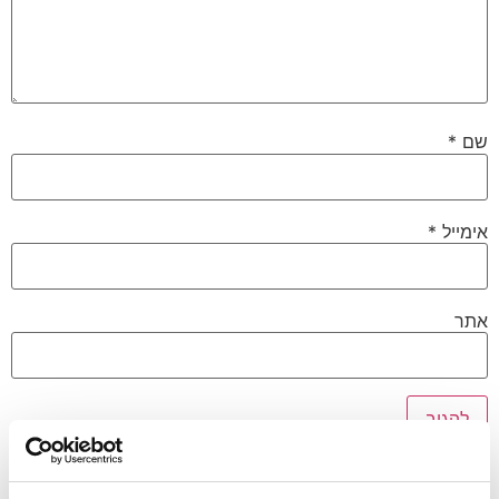
שם
*
אימייל
*
אתר